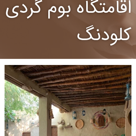
اقامتگاه بوم گردی
کلودنگ