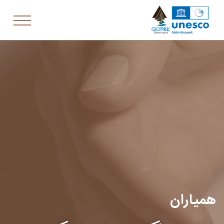
همیاران