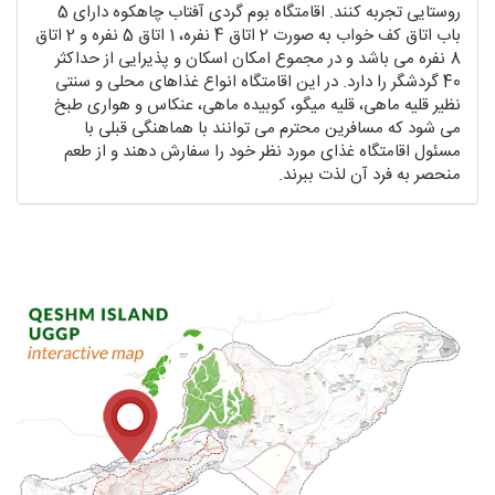
روستایی تجربه کنند. اقامتگاه بوم گردی آفتاب چاهکوه دارای 5
باب اتاق کف خواب به صورت 2 اتاق 4 نفره، 1 اتاق 5 نفره و 2 اتاق
8 نفره می باشد و در مجموع امکان اسکان و پذیرایی از حداکثر
40 گردشگر را دارد. در این اقامتگاه انواع غذاهای محلی و سنتی
نظیر قلیه ماهی، قلیه میگو، کوبیده ماهی، عنکاس و هواری طبخ
می شود که مسافرین محترم می توانند با هماهنگی قبلی با
مسئول اقامتگاه غذای مورد نظر خود را سفارش دهند و از طعم
منحصر به فرد آن لذت ببرند.