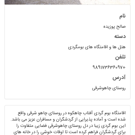
نام
صالح پوزیده
دسته
هتل ها و اقامتگاه های بومگردی
تلفن
+989173636097
آدرس
روستای چاهوشرقی
اقامتگاه بوم گردی آفتاب چاهکوه در روستای چاهو شرقی واقع
شده است و آماده پذیرایی از گردشگران و مسافران عزیز می باشد.
این بوم گردی زیبا در دل روستای چاهوشرقی فضایی متفاوت را
برای گردشگران فراهم کرده است تا اوقات خوشی را در خانه های