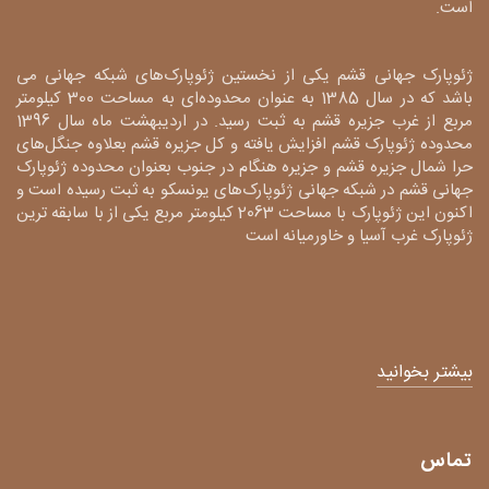
است.
ژئوپارک جهانی قشم یکی از نخستین ژئوپارک‌های شبکه جهانی می
باشد که در سال 1385 به عنوان محدوده‌ای به مساحت 300 کیلومتر
مربع از غرب جزیره قشم به ثبت رسید. در اردیبهشت ماه سال 1396
محدوده ژئوپارک قشم افزایش یافته و کل جزیره قشم بعلاوه جنگل‌های
حرا شمال جزیره قشم و جزیره هنگام در جنوب بعنوان محدوده ژئوپارک
جهانی قشم در شبکه جهانی ژئوپارک‌های یونسکو به ثبت رسیده است و
اکنون این ژئوپارک با مساحت 2063 کیلومتر مربع یکی از با سابقه ترین
ژئوپارک غرب آسیا و خاورمیانه است
بیشتر بخوانید
تماس