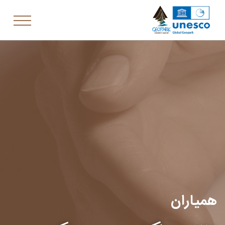
همیاران