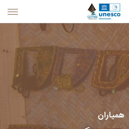
همیاران