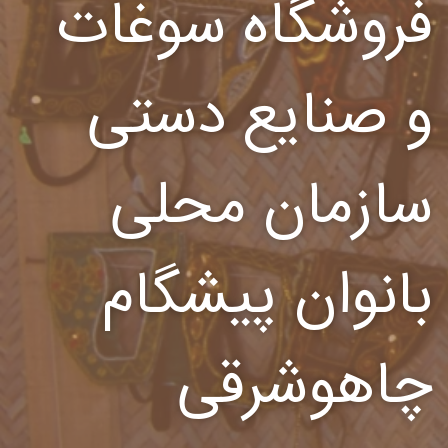
فروشگاه سوغات
و صنایع دستی
سازمان محلی
بانوان پیشگام
چاهوشرقی