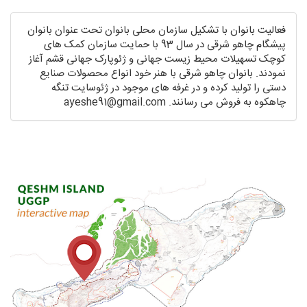
فعالیت بانوان با تشکیل سازمان محلی بانوان تحت عنوان بانوان
پیشگام چاهو شرقی در سال 93 با حمایت سازمان کمک های
کوچک تسهیلات محیط زیست جهانی و ژئوپارک جهانی قشم آغاز
نمودند. بانوان چاهو شرقی با هنر خود انواع محصولات صنایع
دستی را تولید کرده و در غرفه های موجود در ژئوسایت تنگه
چاهکوه به فروش می رسانند. ayeshe91@gmail.com