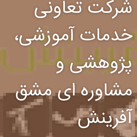
شرکت تعاونی
خدمات آموزشی،
پژوهشی و
مشاوره ای مشق
آفرینش