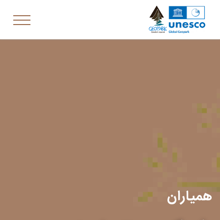
همیاران