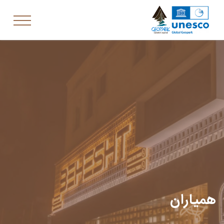
همیاران