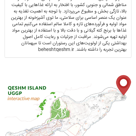
مناطق شمالی و جنوبی کشور، با افتخار به ارائه غذاهایی با کیفیت
بالا، تازگی بخش و مطبوع می‌پردازد. با توجه به اهمیت تغذیه به
عنوان یک عنصر اساسی برای سلامتی، ما توی آشپزخونه از بهترین
مواد اولیه و فرآورده‌های تازه و کاملا سالم استفاده می‌کنیم تمامی
غذاها با برنج کته گیلانی و با دقت بالا و با استفاده از بهترین مواد
اولیه تهیه می‌شوند. مراقبت از جزئیات و رعایت کامل اصول
بهداشتی یکی از اولویت‌های این رستوران است تا میهمانان
بهترین تجربه را داشته باشند. beheshtqeshm.ir