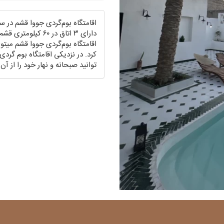
دارای ۳ اتاق در ۰
اقامتگاه بوم‌گردی جووا قشم میت
کرد. در نزدیکی اقامتگاه بوم گرد
توانید صبحانه و نهار خود را از آ