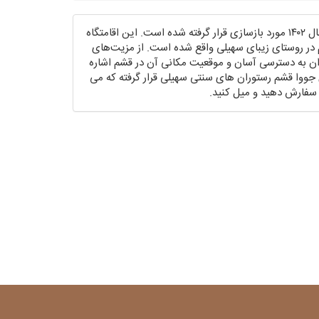
اقامتگاه بوم‌گردی جووا قشم در سال ۱۴۰۲ مورد بازسازی قرار گرفته شده است. این اقامتگاه
۶ کیلومتری قشم در روستای زیبای سهیلی واقع شده است. از مزیت‌های
وان به دسترسی آسان و موقعیت مکانی آن در قشم اشاره
ی جووا قشم رستوران های سنتی سهیلی قرار گرفته که می
ن سفارش دهید و میل کنید.