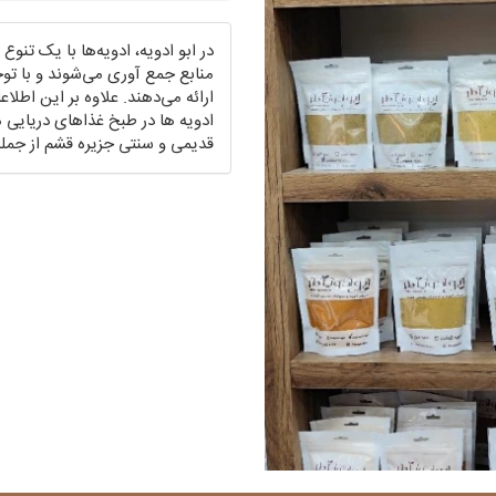
در ابو ادویه، ادویه‌ها با یک تنوع 
منابع جمع آوری می‌شوند و با توج
ارائه می‌دهند. علاوه بر این اطل
ادویه ها در طبخ غذاهای دریایی 
قدیمی و سنتی جزیره قشم از جمل