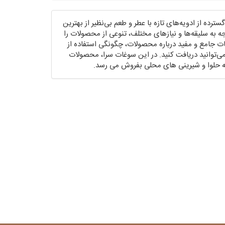
گسترده از ادویه‌های تازه با عطر و طعم بی‌نظیر از بهترین
ه به سلیقه‌ها و نیازهای مختلف، تنوعی از محصولات را
اعات جامع و مفید درباره محصولات، چگونگی استفاده از
می‌توانید دریافت کنید. در این سوغات سرا، محصولات
ه حلوا و شیرینی های محلی بفروش می رسد.