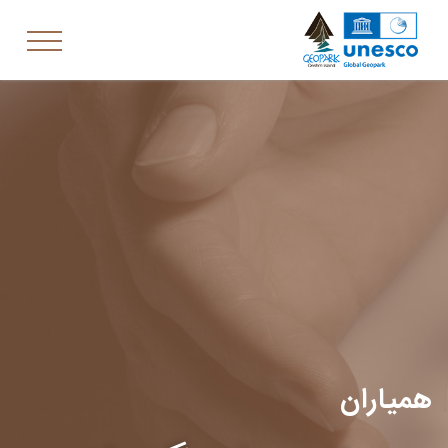
همیاران