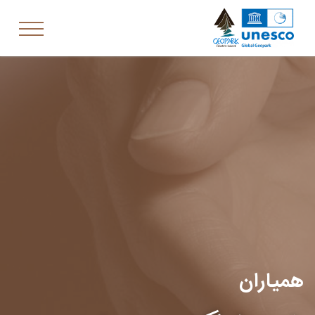
همیاران