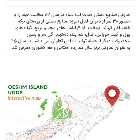
تعاونی صنایع دستی صدف لب سیاه در سال 82 فعالیت خود را با
حضور 30 نفر از بانوان فعال حوزه صنایع دستی از روستای برکه
خلف آغاز کردند. دوخت انواع لباس های محلی، برقع، کیف های
پول و کیف موبایل، شال، هد بند، دستبند، گل سر و بسیار
محصولات دیگر از جمله تولیدات این تعاونی می باشد. در سال 95
به عنوان تعاونی برتر سال هم رده استانی و هم کشوری معرفی شد.