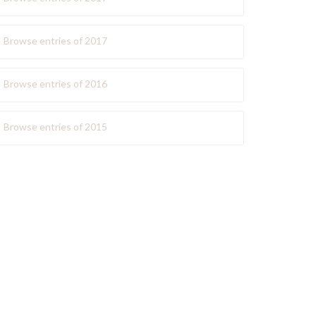
Browse entries of 2017
Browse entries of 2016
Browse entries of 2015