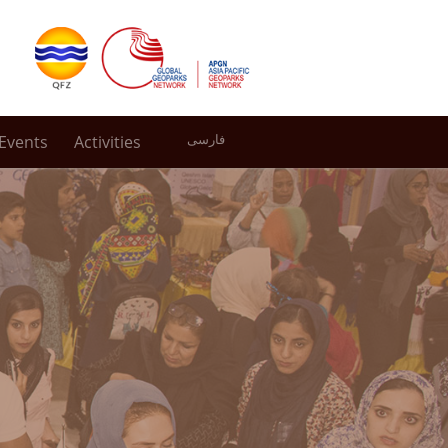
Events
Activities
فارسی