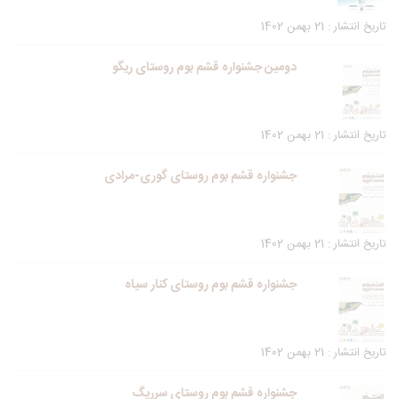
تاریخ انتشار : 21 بهمن 1402
دومین جشنواره قشم بوم روستای ریگو
تاریخ انتشار : 21 بهمن 1402
جشنواره قشم بوم روستای گوری-مرادی
تاریخ انتشار : 21 بهمن 1402
جشنواره قشم بوم روستای کنار سیاه
تاریخ انتشار : 21 بهمن 1402
جشنواره قشم بوم روستای سرریگ