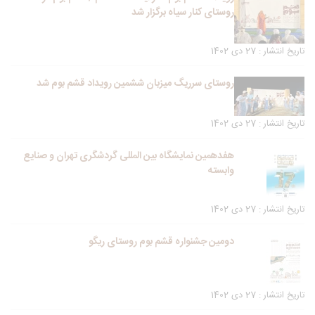
روستای کنار سیاه برگزار شد
تاریخ انتشار : 27 دی 1402
روستای سرریگ میزبان ششمین رویداد قشم بوم شد
تاریخ انتشار : 27 دی 1402
هفدهمین نمایشگاه بین المللی گردشگری تهران و صنایع
وابسته
تاریخ انتشار : 27 دی 1402
دومین جشنواره قشم بوم روستای ریگو
تاریخ انتشار : 27 دی 1402