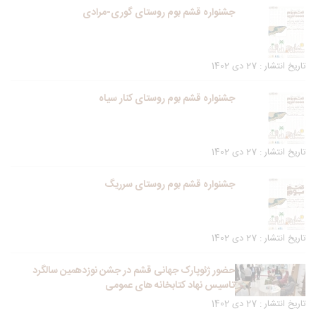
جشنواره قشم بوم روستای گوری-مرادی
تاریخ انتشار : 27 دی 1402
جشنواره قشم بوم روستای کنار سیاه
تاریخ انتشار : 27 دی 1402
جشنواره قشم بوم روستای سرریگ
تاریخ انتشار : 27 دی 1402
حضور ژئوپارک جهانی قشم در جشن نوزدهمین سالگرد
تاسیس نهاد کتابخانه های عمومی
تاریخ انتشار : 27 دی 1402