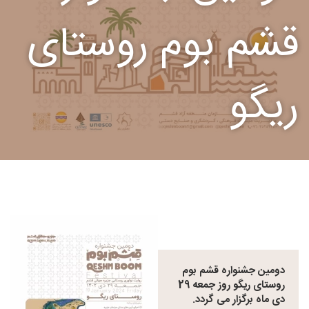
قشم بوم روستای
ریگو
دومین جشنواره قشم بوم
روستای ریگو روز جمعه 29
دی ماه برگزار می گردد.