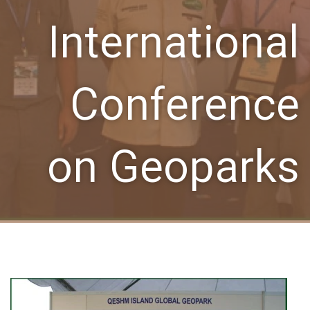
International
Conference
on Geoparks