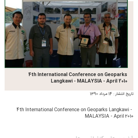
4th International Conference on Geoparks
Langkawi - MALAYSIA - April 2010
تاریخ انتشار : 14 مرداد 1390
4th International Conference on Geoparks Langkawi -
MALAYSIA - April 2010