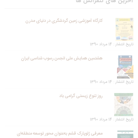
آخرین های کنفرانس ها
کارگاه آموزشی زمین گردشگری در دنیای مدرن
تاریخ انتشار : 14 مرداد 1390
هشتمین همایش ملی انجمن رسوب شناسی ایران
تاریخ انتشار : 14 مرداد 1390
روز تنوع زیستی گرامی باد
تاریخ انتشار : 14 مرداد 1390
معرفی ژئوپارک قشم به‌عنوان محور توسعه منطقه‌ای