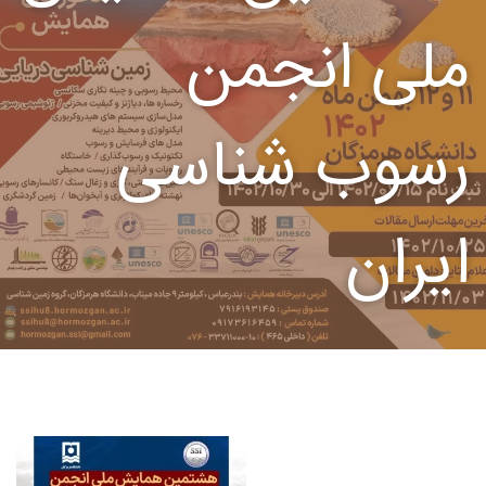
ملی انجمن
رسوب شناسی
ایران