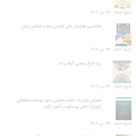
تاریخ انتشار : 23 دی 1402
هشتمین همایش ملی انجمن رسوب شناسی ایران
تاریخ انتشار : 23 دی 1402
روز تنوع زیستی گرامی باد
تاریخ انتشار : 23 دی 1402
معرفی ژئوپارک قشم به‌عنوان محور توسعه منطقه‌ای
ژئوپارک های یونسکو در کشور ترکیه
تاریخ انتشار : 23 دی 1402