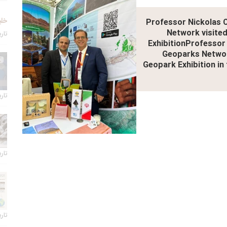
خلی
Professor Nickolas C
Network visite
تاریخ 
ExhibitionProfessor 
Geoparks Networ
Geopark Exhibition in
تاریخ 
تاریخ 
تاریخ 