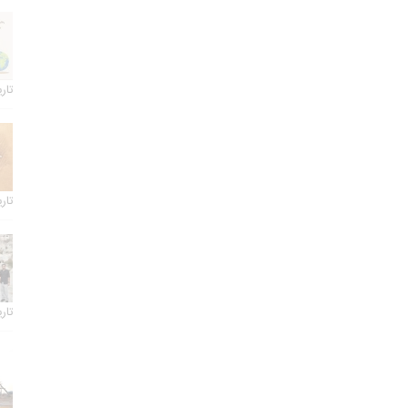
تاریخ 
تاریخ 
تاریخ 