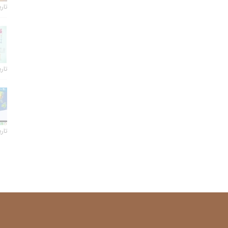
تاریخ 
تاریخ 
تاریخ 