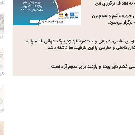
 به اهداف برگزاری این
تاریخ 
ی جزیره قشم و همچنین
رگزار می‌شود.
تاریخ 
 زمین‌شناسی، طبیعی و منحصربه‌فرد ژئوپارک جهانی قشم را به
ان داخلی و خارجی با این ظرفیت‌ها داشته باشد.
تاریخ 
تاریخ 