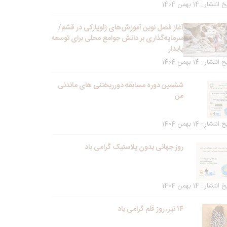
انتشار : 14 بهمن 1404
آغاز فصل نوین آموزش‌های ژئوپارکی در قشم/
سرمایه‌گذاری بر دانش جوامع محلی برای توسعه
پایدار
انتشار : 14 بهمن 1404
ششمین دوره مسابقه دورریختنی های ماندنی
من
انتشار : 14 بهمن 1404
روز جهانی بدون پلاستیک گرامی باد
انتشار : 14 بهمن 1404
۱۴ تیر، روز قلم گرامی باد