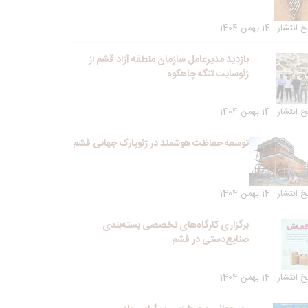
انتشار : 14 بهمن 1404
بازدید مدیرعامل سازمان منطقه آزاد قشم از
ژئوسایت تنگه چاهکوه
انتشار : 14 بهمن 1404
توسعه حفاظت هوشمند در ژئوپارک جهانی قشم
انتشار : 14 بهمن 1404
برگزاری کارگاه‌های تخصصی بسته‌بندی
صنایع‌دستی در قشم
انتشار : 14 بهمن 1404