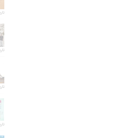
تاریخ 
تاریخ 
تاریخ 
تاریخ 