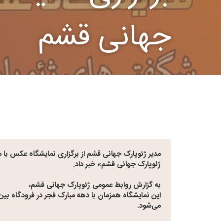
جهانی قشم
مدیر ژئوپارک جهانی قشم از برگزاری نمایشگاه عکس ب
ژئوپارک جهانی قشم» خبر داد.
به گزارش روابط عمومی ژئوپارک جهانی قشم،
این نمایشگاه همزمان با دهه مبارک فجر در فرودگاه بین‌ا
می‌شود.