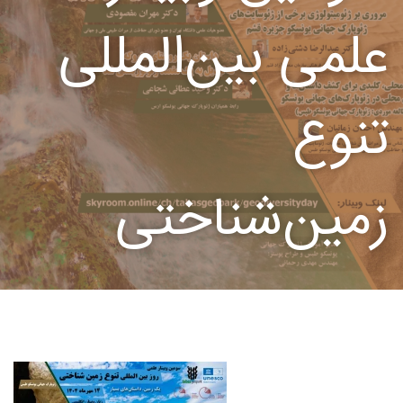
علمی بین‌المللی
تنوع
زمین‌شناختی