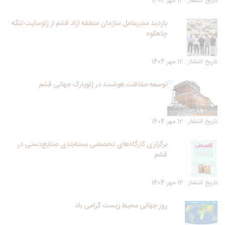
تاریخ انتشار : 12 مهر 1404
بازدید مدیرعامل سازمان منطقه آزاد قشم از ژئوسایت تنگه
چاهکوه
تاریخ انتشار : 12 مهر 1404
توسعه حفاظت هوشمند در ژئوپارک جهانی قشم
تاریخ انتشار : 12 مهر 1404
برگزاری کارگاه‌های تخصصی بسته‌بندی صنایع‌دستی در
قشم
تاریخ انتشار : 12 مهر 1404
روز جهانی محیط زیست گرامی باد