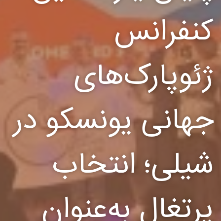
کنفرانس
ژئوپارک‌های
جهانی یونسکو در
شیلی؛ انتخاب
پرتغال به‌عنوان