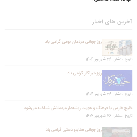
آخرین های اخبار
روز جهانی مردمان بومی گرامی باد
تاریخ انتشار : 26 شهریور 1404
روز خبرنگار گرامی باد
تاریخ انتشار : 26 شهریور 1404
خلیج فارس با فرهنگ و هویت ریشه‌دار مردمانش شناخته می‌شود
تاریخ انتشار : 26 شهریور 1404
روز جهانی صنایع دستی گرامی باد