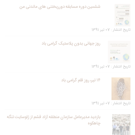
ششمین دوره مسابقه دورریختنی های ماندنی من
تاریخ انتشار : 07 تیر 1391
روز جهانی بدون پلاستیک گرامی باد
تاریخ انتشار : 07 تیر 1391
۱۴ تیر، روز قلم گرامی باد
تاریخ انتشار : 07 تیر 1391
بازدید مدیرعامل سازمان منطقه آزاد قشم از ژئوسایت تنگه
چاهکوه