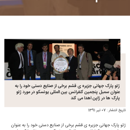
ژئو پارک جهانی جزیره ی قشم برخی از صنایع دستی خود را به
عنوان سمبل پنجمین کنفرانس بین المللی یونسکو در مورد ژئو
پارک ها در ژاپن اهدا می کند
تاریخ انتشار : 07 تیر 1391
ژئو پارک جهانی جزیره ی قشم برخی از صنایع دستی خود را به عنوان