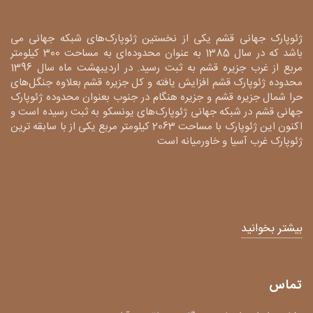
ژئوپارک جهانی قشم یکی از نخستین ژئوپارک‌های شبکه جهانی می
باشد که در سال 1385 به عنوان محدوده‌ای به مساحت 300 کیلومتر
مربع از غرب جزیره قشم به ثبت رسید. در اردیبهشت ماه سال 1396
محدوده ژئوپارک قشم افزایش یافته و کل جزیره قشم بعلاوه جنگل‌های
حرا شمال جزیره قشم و جزیره هنگام در جنوب بعنوان محدوده ژئوپارک
جهانی قشم در شبکه جهانی ژئوپارک‌های یونسکو به ثبت رسیده است و
اکنون این ژئوپارک با مساحت 2063 کیلومتر مربع یکی از با سابقه ترین
ژئوپارک غرب آسیا و خاورمیانه است
بیشتر بخوانید
تماس