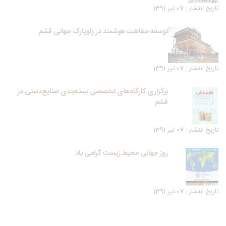
تاریخ انتشار : 07 تیر 1391
توسعه حفاظت هوشمند در ژئوپارک جهانی قشم
تاریخ انتشار : 07 تیر 1391
برگزاری کارگاه‌های تخصصی بسته‌بندی صنایع‌دستی در
قشم
تاریخ انتشار : 07 تیر 1391
روز جهانی محیط زیست گرامی باد
تاریخ انتشار : 07 تیر 1391