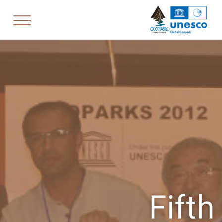
Fifth