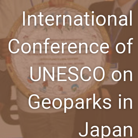
International
Conference of
UNESCO on
Geoparks in
Japan