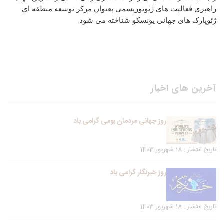
راهبری فعالیت های ژئوتوریسمی بعنوان مرکز توسعه منطقه ای
.
ژئوپارک های جهانی یونسکو شناخته می شود
آخرین های اخبار
روز جهانی مردمان بومی گرامی باد
تاریخ انتشار : 18 شهریور 1403
روز خبرنگار گرامی باد
تاریخ انتشار : 18 شهریور 1403