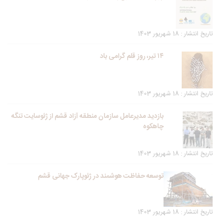
تاریخ انتشار : 18 شهریور 1403
۱۴ تیر، روز قلم گرامی باد
تاریخ انتشار : 18 شهریور 1403
بازدید مدیرعامل سازمان منطقه آزاد قشم از ژئوسایت تنگه
چاهکوه
تاریخ انتشار : 18 شهریور 1403
توسعه حفاظت هوشمند در ژئوپارک جهانی قشم
تاریخ انتشار : 18 شهریور 1403