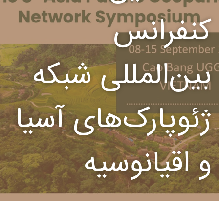
کنفرانس
بین‌المللی شبکه
ژئوپارک‌های آسیا
و اقیانوسیه