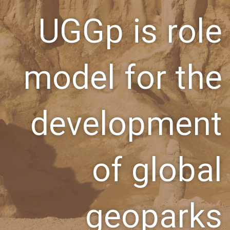
UGGp is role
model for the
development
of global
geoparks