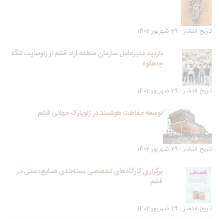
تاریخ انتشار : 29 شهریور 1402
بازدید مدیرعامل سازمان منطقه آزاد قشم از ژئوسایت تنگه
چاهکوه
تاریخ انتشار : 29 شهریور 1402
توسعه حفاظت هوشمند در ژئوپارک جهانی قشم
تاریخ انتشار : 29 شهریور 1402
برگزاری کارگاه‌های تخصصی بسته‌بندی صنایع‌دستی در
قشم
تاریخ انتشار : 29 شهریور 1402