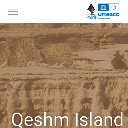
Qeshm Island