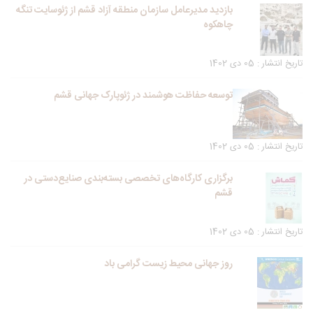
بازدید مدیرعامل سازمان منطقه آزاد قشم از ژئوسایت تنگه
چاهکوه
تاریخ انتشار : 05 دی 1402
توسعه حفاظت هوشمند در ژئوپارک جهانی قشم
تاریخ انتشار : 05 دی 1402
برگزاری کارگاه‌های تخصصی بسته‌بندی صنایع‌دستی در
قشم
تاریخ انتشار : 05 دی 1402
روز جهانی محیط زیست گرامی باد