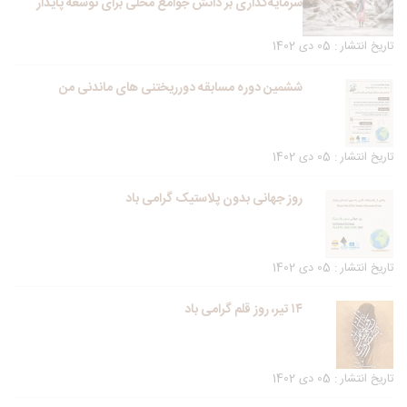
سرمایه‌گذاری بر دانش جوامع محلی برای توسعه پایدار
تاریخ انتشار : 05 دی 1402
ششمین دوره مسابقه دورریختنی های ماندنی من
تاریخ انتشار : 05 دی 1402
روز جهانی بدون پلاستیک گرامی باد
تاریخ انتشار : 05 دی 1402
۱۴ تیر، روز قلم گرامی باد
تاریخ انتشار : 05 دی 1402