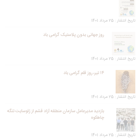
تاریخ انتشار : 25 مرداد 1401
روز جهانی بدون پلاستیک گرامی باد
تاریخ انتشار : 25 مرداد 1401
۱۴ تیر، روز قلم گرامی باد
تاریخ انتشار : 25 مرداد 1401
بازدید مدیرعامل سازمان منطقه آزاد قشم از ژئوسایت تنگه
چاهکوه
تاریخ انتشار : 25 مرداد 1401