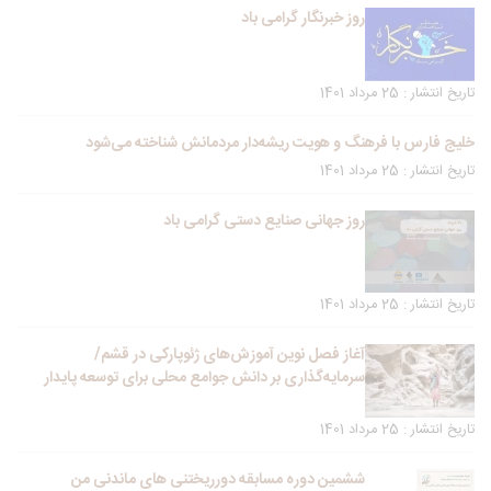
روز خبرنگار گرامی باد
تاریخ انتشار : 25 مرداد 1401
خلیج فارس با فرهنگ و هویت ریشه‌دار مردمانش شناخته می‌شود
تاریخ انتشار : 25 مرداد 1401
روز جهانی صنایع دستی گرامی باد
تاریخ انتشار : 25 مرداد 1401
آغاز فصل نوین آموزش‌های ژئوپارکی در قشم/
سرمایه‌گذاری بر دانش جوامع محلی برای توسعه پایدار
تاریخ انتشار : 25 مرداد 1401
ششمین دوره مسابقه دورریختنی های ماندنی من